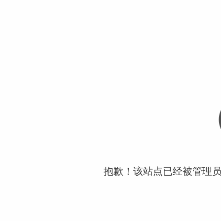
抱歉！该站点已经被管理