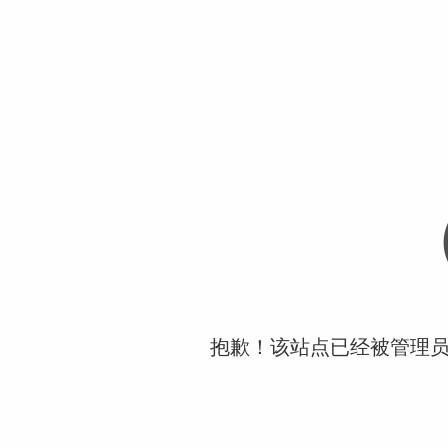
抱歉！该站点已经被管理